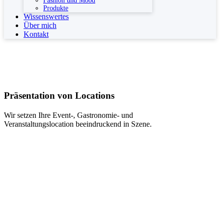
Fashion und Mood
Produkte
Wissenswertes
Über mich
Kontakt
Präsentation von Locations
Wir setzen Ihre Event-, Gastronomie- und
Veranstaltungslocation beeindruckend in Szene.